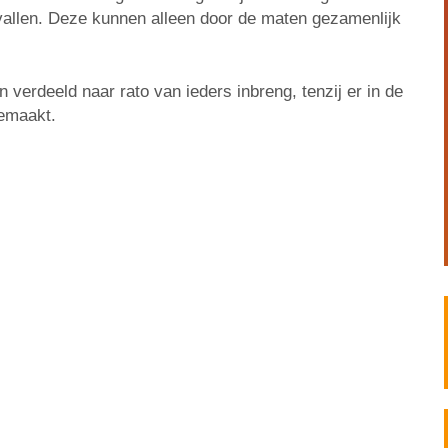
vallen. Deze kunnen alleen door de maten gezamenlijk
verdeeld naar rato van ieders inbreng, tenzij er in de
emaakt.