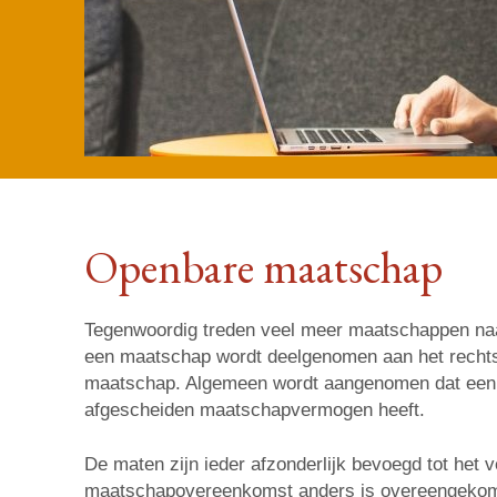
Openbare maatschap
Tegenwoordig treden veel meer maatschappen naar
een maatschap wordt deelgenomen aan het recht
maatschap. Algemeen wordt aangenomen dat een
afgescheiden maatschapvermogen heeft.
De maten zijn ieder afzonderlijk bevoegd tot het v
maatschapovereenkomst anders is overeengekome