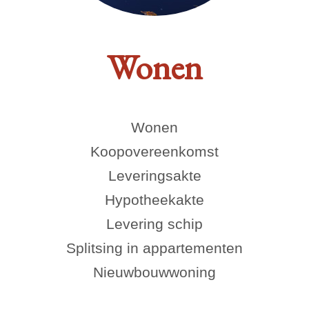
Wonen
Wonen
Koopovereenkomst
Leveringsakte
Hypotheekakte
Levering schip
Splitsing in appartementen
Nieuwbouwwoning