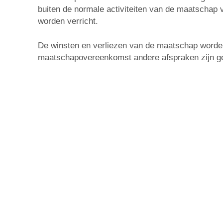
buiten de normale activiteiten van de maatschap 
worden verricht.
De winsten en verliezen van de maatschap worden 
maatschapovereenkomst andere afspraken zijn g