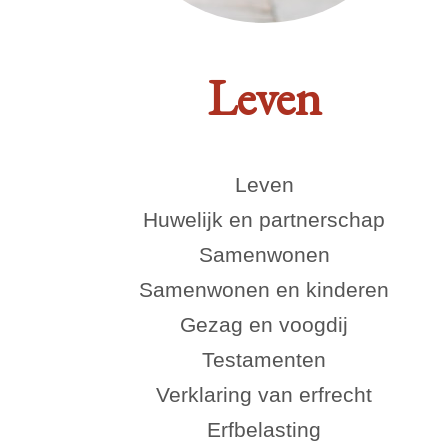
Leven
Leven
Huwelijk en partnerschap
Samenwonen
Samenwonen en kinderen
Gezag en voogdij
Testamenten
Verklaring van erfrecht
Erfbelasting